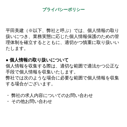
プライバシーポリシー
平田美建（※以下、弊社と呼ぶ）では、個人情報の取り
扱いにつき、業務実態に応じた個人情報保護のための管
理体制を確立するとともに、適切かつ慎重に取り扱いい
たします。
● 個人情報の取り扱いについて
個人情報を収集する際は、適切な範囲で適法かつ公正な
手段で個人情報を収集いたします。
弊社では次のような場合に必要な範囲で個人情報を収集
する場合がございます。
・ 弊社の求人内容についてのお問い合わせ
・ その他お問い合わせ