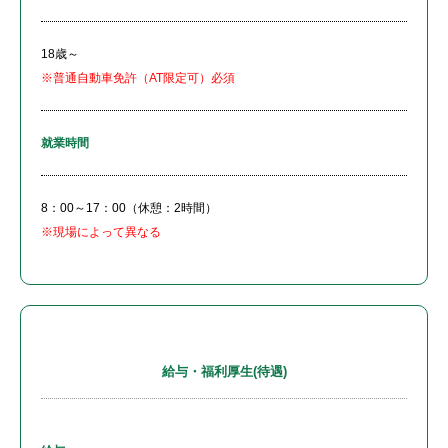
18歳～
※普通自動車免許（AT限定可）必須
就業時間
8：00～17：00（休憩：2時間）
※現場によって異なる
給与・福利厚生(待遇)