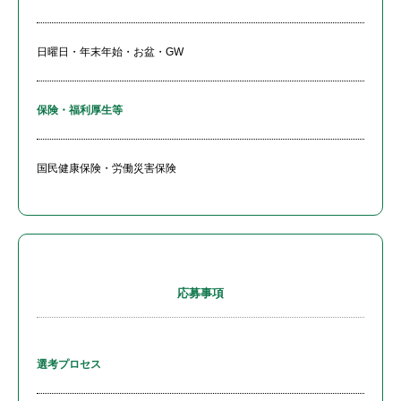
日曜日・年末年始・お盆・GW
保険・福利厚生等
国民健康保険・労働災害保険
応募事項
選考プロセス