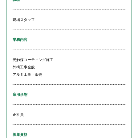
現場スタッフ
業務内容
光触媒コーティング施工
外構工事全般
アルミ工事・販売
雇用形態
正社員
募集資格