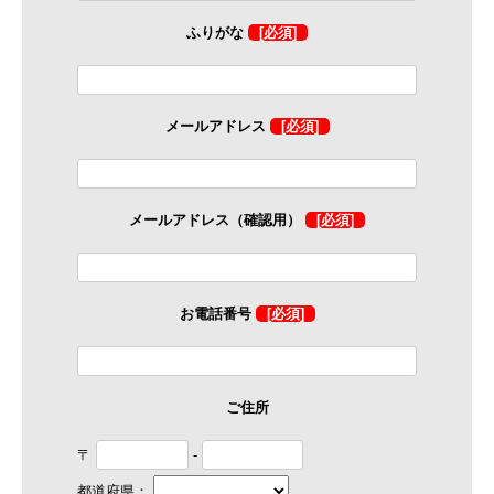
ふりがな
[必須]
メールアドレス
[必須]
メールアドレス（確認用）
[必須]
お電話番号
[必須]
ご住所
〒
-
都道府県：